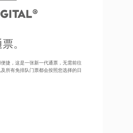
通票。
用便捷，这是一张新一代通票，无需前往
以及所有免排队门票都会按照您选择的日