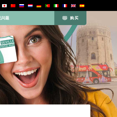
见问题
购买