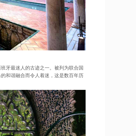
西班牙最迷人的古迹之一。被列为联合国
格的和谐融合而令人着迷，这是数百年历