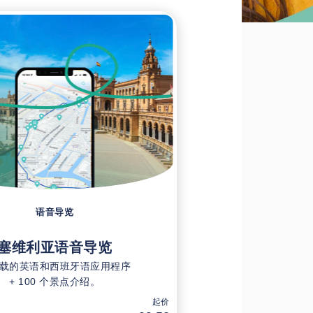
语音导览
塞维利亚语音导览
载的英语和西班牙语应用程序
+ 100 个景点介绍。
起价