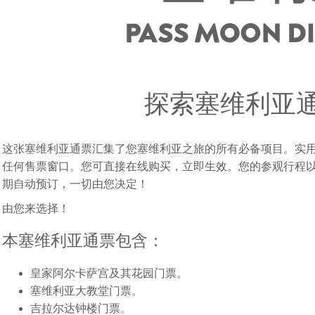
探索塞维利亚
这张塞维利亚通票汇集了您塞维利亚之旅的所有必备项目。
实
任何售票窗口。您可直接在线购买，立即生效。您的参观行程
期自动预订，一切由您决定！
由您来选择！
本塞维利亚通票包含：
皇家阿尔卡萨宫及其花园门票。
塞维利亚大教堂门票。
吉拉尔达钟楼门票。